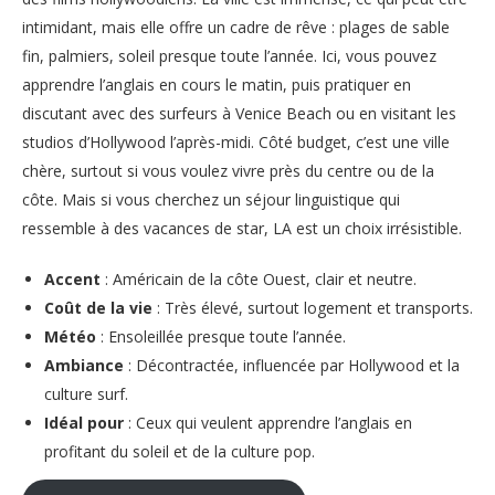
intimidant, mais elle offre un cadre de rêve : plages de sable
fin, palmiers, soleil presque toute l’année. Ici, vous pouvez
apprendre l’anglais en cours le matin, puis pratiquer en
discutant avec des surfeurs à Venice Beach ou en visitant les
studios d’Hollywood l’après-midi. Côté budget, c’est une ville
chère, surtout si vous voulez vivre près du centre ou de la
côte. Mais si vous cherchez un séjour linguistique qui
ressemble à des vacances de star, LA est un choix irrésistible.
Accent
: Américain de la côte Ouest, clair et neutre.
Coût de la vie
: Très élevé, surtout logement et transports.
Météo
: Ensoleillée presque toute l’année.
Ambiance
: Décontractée, influencée par Hollywood et la
culture surf.
Idéal pour
: Ceux qui veulent apprendre l’anglais en
profitant du soleil et de la culture pop.