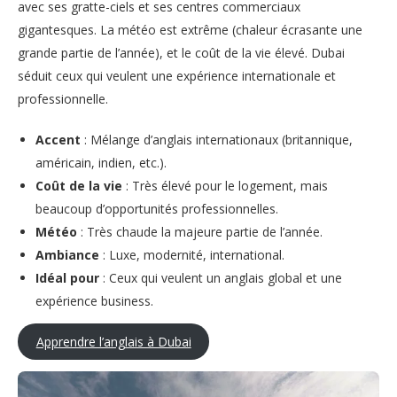
avec ses gratte-ciels et ses centres commerciaux
gigantesques. La météo est extrême (chaleur écrasante une
grande partie de l’année), et le coût de la vie élevé. Dubai
séduit ceux qui veulent une expérience internationale et
professionnelle.
Accent
: Mélange d’anglais internationaux (britannique,
américain, indien, etc.).
Coût de la vie
: Très élevé pour le logement, mais
beaucoup d’opportunités professionnelles.
Météo
: Très chaude la majeure partie de l’année.
Ambiance
: Luxe, modernité, international.
Idéal pour
: Ceux qui veulent un anglais global et une
expérience business.
Apprendre l’anglais à Dubai