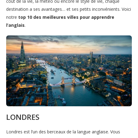
coût de la vie, la météo ou encore le style de vie, chaque
destination a ses avantages… et ses petits inconvénients. Voici
notre
top 10 des meilleures villes pour apprendre
l’anglais
.
LONDRES
Londres est l’un des berceaux de la langue anglaise. Vous