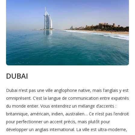
DUBAI
Dubai n’est pas une ville anglophone native, mais l’anglais y est
omniprésent. C’est la langue de communication entre expatriés
du monde entier. Vous entendrez un mélange d’accents :
britannique, américain, indien, australien… Ce n’est pas l’endroit
pour perfectionner un accent précis, mais plutôt pour
développer un anglais international. La ville est ultra-moderne,