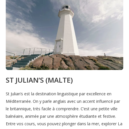
ST JULIAN’S (MALTE)
St Julian’s est la destination linguistique par excellence en
Méditerranée. On y parle anglais avec un accent influencé par
le britannique, très facile à comprendre. C’est une petite ville
balnéaire, animée par une atmosphère étudiante et festive.
Entre vos cours, vous pouvez plonger dans la mer, explorer La