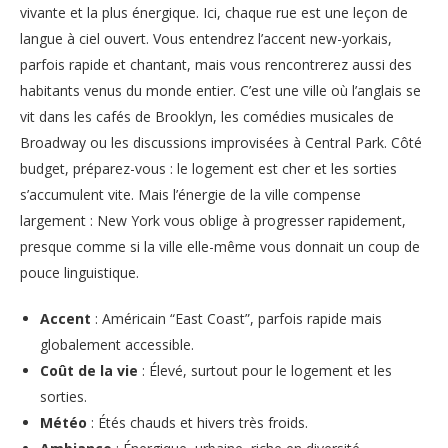
vivante et la plus énergique. Ici, chaque rue est une leçon de
langue à ciel ouvert. Vous entendrez l’accent new-yorkais,
parfois rapide et chantant, mais vous rencontrerez aussi des
habitants venus du monde entier. C’est une ville où l’anglais se
vit dans les cafés de Brooklyn, les comédies musicales de
Broadway ou les discussions improvisées à Central Park. Côté
budget, préparez-vous : le logement est cher et les sorties
s’accumulent vite. Mais l’énergie de la ville compense
largement : New York vous oblige à progresser rapidement,
presque comme si la ville elle-même vous donnait un coup de
pouce linguistique.
Accent
: Américain “East Coast”, parfois rapide mais
globalement accessible.
Coût de la vie
: Élevé, surtout pour le logement et les
sorties.
Météo
: Étés chauds et hivers très froids.