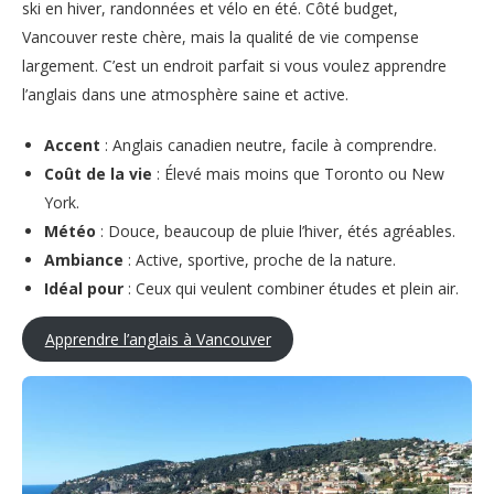
ski en hiver, randonnées et vélo en été. Côté budget,
Vancouver reste chère, mais la qualité de vie compense
largement. C’est un endroit parfait si vous voulez apprendre
l’anglais dans une atmosphère saine et active.
Accent
: Anglais canadien neutre, facile à comprendre.
Coût de la vie
: Élevé mais moins que Toronto ou New
York.
Météo
: Douce, beaucoup de pluie l’hiver, étés agréables.
Ambiance
: Active, sportive, proche de la nature.
Idéal pour
: Ceux qui veulent combiner études et plein air.
Apprendre l’anglais à Vancouver