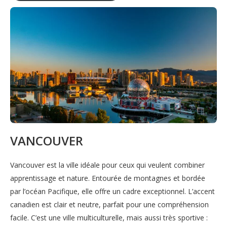
VANCOUVER
Vancouver est la ville idéale pour ceux qui veulent combiner
apprentissage et nature. Entourée de montagnes et bordée
par l’océan Pacifique, elle offre un cadre exceptionnel. L’accent
canadien est clair et neutre, parfait pour une compréhension
facile. C’est une ville multiculturelle, mais aussi très sportive :