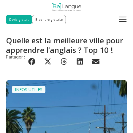
Devis gratuit
Brochure gratuite
Quelle est la meilleure ville pour
apprendre l’anglais ? Top 10 !
Partager :
INFOS UTILES