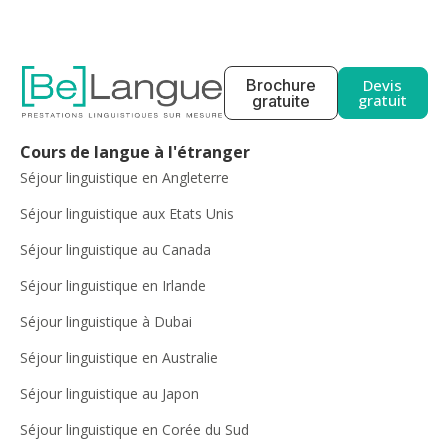
Brochure
Devis
gratuit
gratuite
Cours de langue à l'étranger
Séjour linguistique en Angleterre
Séjour linguistique aux Etats Unis
Séjour linguistique au Canada
Séjour linguistique en Irlande
Séjour linguistique à Dubai
Séjour linguistique en Australie
Séjour linguistique au Japon
Séjour linguistique en Corée du Sud