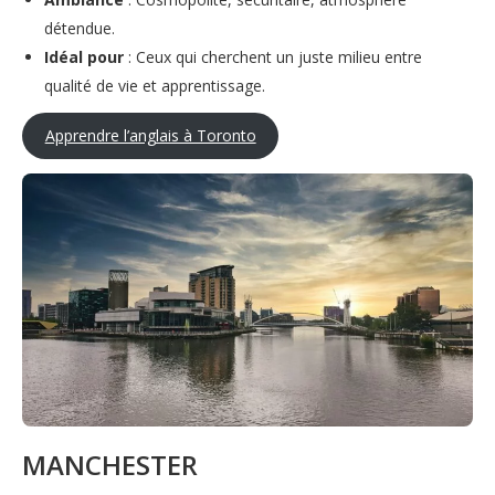
détendue.
Idéal pour
: Ceux qui cherchent un juste milieu entre
qualité de vie et apprentissage.
Apprendre l’anglais à Toronto
MANCHESTER