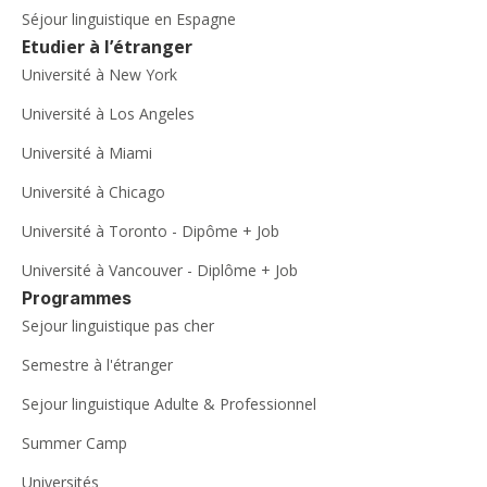
Séjour linguistique en Espagne
Etudier à l’étranger
Université à New York
Université à Los Angeles
Université à Miami
Université à Chicago
Université à Toronto - Dipôme + Job
Université à Vancouver - Diplôme + Job
Programmes
Sejour linguistique pas cher
Semestre à l'étranger
Sejour linguistique Adulte & Professionnel
Summer Camp
Universités