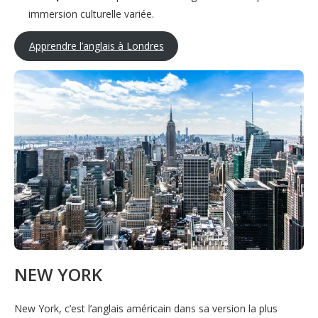
immersion culturelle variée.
Apprendre l’anglais à Londres
NEW YORK
New York, c’est l’anglais américain dans sa version la plus