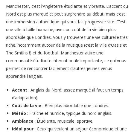
Manchester, c’est l’Angleterre étudiante et vibrante. L’accent du
Nord est plus marqué et peut surprendre au début, mais c’est
une immersion authentique qui vous fait progresser vite. C’est
une ville à taille humaine, avec un coût de la vie bien plus
abordable que Londres. Vous y trouverez une vie culturelle très
riche, notamment autour de la musique (c’est la ville d’Oasis et
The Smiths !) et du football. Manchester attire une
communauté étudiante internationale importante, ce qui vous
permet de rencontrer facilement d’autres jeunes venus
apprendre l’anglais.
Accent
: Anglais du Nord, assez marqué (il faut un temps
d’adaptation).
Coût de la vie
: Bien plus abordable que Londres.
Météo
: Fraîche et humide, typique du nord anglais.
Ambiance
: Étudiante, musicale, sportive.
Idéal pour
: Ceux qui veulent un séjour économique et une