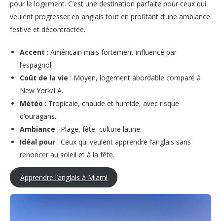
pour le logement. C’est une destination parfaite pour ceux qui
veulent progresser en anglais tout en profitant d’une ambiance
festive et décontractée.
Accent
: Américain mais fortement influencé par
l’espagnol.
Coût de la vie
: Moyen, logement abordable comparé à
New York/LA.
Météo
: Tropicale, chaude et humide, avec risque
d’ouragans.
Ambiance
: Plage, fête, culture latine.
Idéal pour
: Ceux qui veulent apprendre l’anglais sans
renoncer au soleil et à la fête.
Apprendre l’anglais à Miami