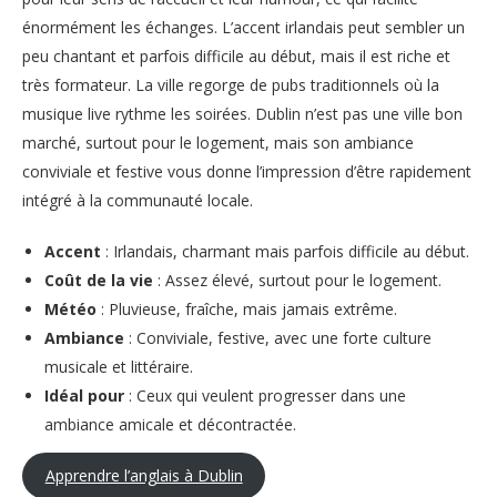
énormément les échanges. L’accent irlandais peut sembler un
peu chantant et parfois difficile au début, mais il est riche et
très formateur. La ville regorge de pubs traditionnels où la
musique live rythme les soirées. Dublin n’est pas une ville bon
marché, surtout pour le logement, mais son ambiance
conviviale et festive vous donne l’impression d’être rapidement
intégré à la communauté locale.
Accent
: Irlandais, charmant mais parfois difficile au début.
Coût de la vie
: Assez élevé, surtout pour le logement.
Météo
: Pluvieuse, fraîche, mais jamais extrême.
Ambiance
: Conviviale, festive, avec une forte culture
musicale et littéraire.
Idéal pour
: Ceux qui veulent progresser dans une
ambiance amicale et décontractée.
Apprendre l’anglais à Dublin