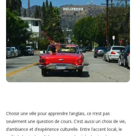
Choisir une ville pour apprendre l’anglais, ce n’est pas
seulement une question de cours. C’est aussi un choix de vie,
d’ambiance et d’expérience culturelle. Entre l’accent local, le