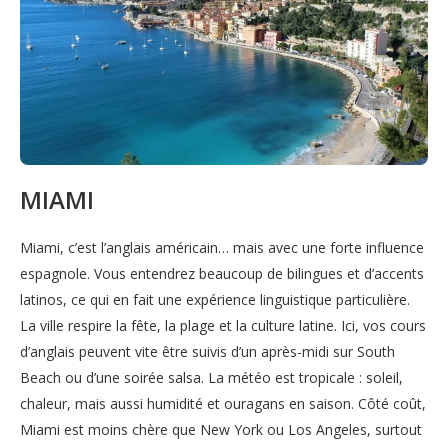
MIAMI
Miami, c’est l’anglais américain… mais avec une forte influence
espagnole. Vous entendrez beaucoup de bilingues et d’accents
latinos, ce qui en fait une expérience linguistique particulière.
La ville respire la fête, la plage et la culture latine. Ici, vos cours
d’anglais peuvent vite être suivis d’un après-midi sur South
Beach ou d’une soirée salsa. La météo est tropicale : soleil,
chaleur, mais aussi humidité et ouragans en saison. Côté coût,
Miami est moins chère que New York ou Los Angeles, surtout