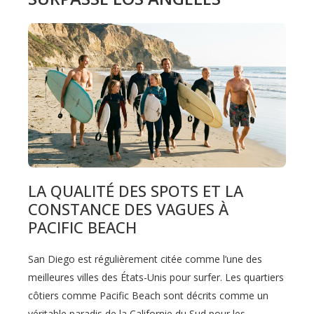
LA QUALITÉ DES SPOTS ET LA
CONSTANCE DES VAGUES À
PACIFIC BEACH
San Diego est régulièrement citée comme l’une des
meilleures villes des États-Unis pour surfer. Les quartiers
côtiers comme Pacific Beach sont décrits comme un
véritable paradis de la Californie du Sud pour les