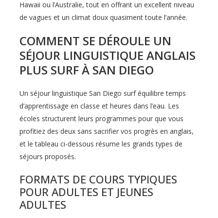
Hawaii ou l’Australie, tout en offrant un excellent niveau
de vagues et un climat doux quasiment toute l’année.
COMMENT SE DÉROULE UN
SÉJOUR LINGUISTIQUE ANGLAIS
PLUS SURF À SAN DIEGO
Un séjour linguistique San Diego surf équilibre temps
d’apprentissage en classe et heures dans l’eau. Les
écoles structurent leurs programmes pour que vous
profitiez des deux sans sacrifier vos progrès en anglais,
et le tableau ci-dessous résume les grands types de
séjours proposés.
FORMATS DE COURS TYPIQUES
POUR ADULTES ET JEUNES
ADULTES