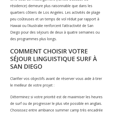
résidence) demeure plus raisonnable que dans les
quartiers côtiers de Los Angeles. Les activités de plage
peu coûteuses et un temps de vol réduit par rapport à
Hawaii ou l’Australie renforcent l’attractivité de San
Diego pour des séjours de deux à quatre semaines ou
des programmes plus longs.
COMMENT CHOISIR VOTRE
SÉJOUR LINGUISTIQUE SURF À
SAN DIEGO
Clarifier vos objectifs avant de réserver vous aide à tirer
le meilleur de votre projet :
Déterminez si votre priorité est de maximiser les heures
de surf ou de progresser le plus vite possible en anglais.
Choisissez entre ambiance summer camp très encadrée