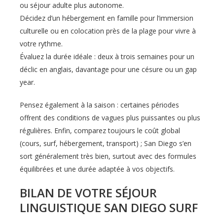
ou séjour adulte plus autonome.
Décidez d’un hébergement en famille pour l’immersion
culturelle ou en colocation près de la plage pour vivre à
votre rythme.
Évaluez la durée idéale : deux à trois semaines pour un
déclic en anglais, davantage pour une césure ou un gap
year.
Pensez également à la saison : certaines périodes
offrent des conditions de vagues plus puissantes ou plus
régulières. Enfin, comparez toujours le coût global
(cours, surf, hébergement, transport) ; San Diego s’en
sort généralement très bien, surtout avec des formules
équilibrées et une durée adaptée à vos objectifs.
BILAN DE VOTRE SÉJOUR
LINGUISTIQUE SAN DIEGO SURF