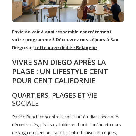
Envie de voir à quoi ressemble concrètement
votre programme ? Découvrez nos séjours à San
Diego sur
cette page dédiée Belangue
.
VIVRE SAN DIEGO APRÈS LA
PLAGE : UN LIFESTYLE CENT
POUR CENT CALIFORNIE
QUARTIERS, PLAGES ET VIE
SOCIALE
Pacific Beach concentre l’esprit surf étudiant avec bars
décontractés, pistes cyclables en bord d’océan et cours
de yoga en plein air. La Jolla, entre falaises et criques,