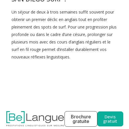
Un séjour de deux à trois semaines suffit souvent pour
obtenir un premier déclic en anglais tout en profiter
pleinement des spots de surf. Pour une progression plus
profonde ou dans le cadre d’une césure, prolonger sur
plusieurs mois avec des cours d’anglais réguliers et le
surf en fil rouge permet d’installer durablement vos
nouveaux réflexes linguistiques.
Brochure
Devis
gratuit
gratuite