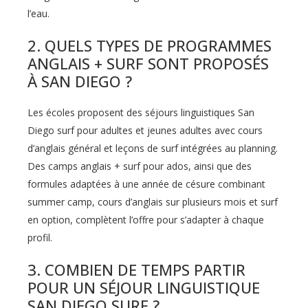
l’eau.
2.
QUELS TYPES DE PROGRAMMES
ANGLAIS + SURF SONT PROPOSÉS
À SAN DIEGO ?
Les écoles proposent des séjours linguistiques San
Diego surf pour adultes et jeunes adultes avec cours
d’anglais général et leçons de surf intégrées au planning.
Des camps anglais + surf pour ados, ainsi que des
formules adaptées à une année de césure combinant
summer camp, cours d’anglais sur plusieurs mois et surf
en option, complètent l’offre pour s’adapter à chaque
profil.
3.
COMBIEN DE TEMPS PARTIR
POUR UN SÉJOUR LINGUISTIQUE
SAN DIEGO SURF ?