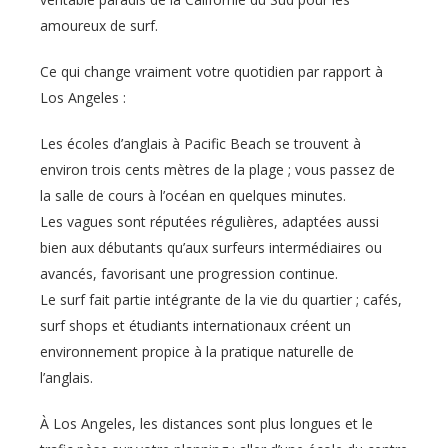
amoureux de surf.
Ce qui change vraiment votre quotidien par rapport à
Los Angeles :
Les écoles d’anglais à Pacific Beach se trouvent à
environ trois cents mètres de la plage ; vous passez de
la salle de cours à l’océan en quelques minutes.
Les vagues sont réputées régulières, adaptées aussi
bien aux débutants qu’aux surfeurs intermédiaires ou
avancés, favorisant une progression continue.
Le surf fait partie intégrante de la vie du quartier ; cafés,
surf shops et étudiants internationaux créent un
environnement propice à la pratique naturelle de
l’anglais.
À Los Angeles, les distances sont plus longues et le