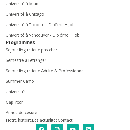
Université à Miami
Université à Chicago
Université à Toronto - Dipôme + Job
Université à Vancouver - Diplôme + Job
Programmes
Sejour linguistique pas cher
Semestre à l'étranger
Sejour linguistique Adulte & Professionnel
Summer Camp
Universités
Gap Year
Annee de cesure
Notre histoire
Les actualités
Contact