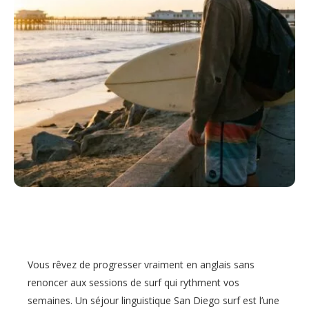
Vous rêvez de progresser vraiment en anglais sans
renoncer aux sessions de surf qui rythment vos
semaines. Un séjour linguistique San Diego surf est l’une