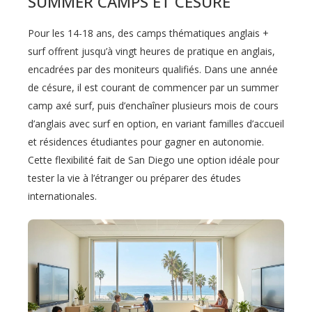
SUMMER CAMPS ET CÉSURE
Pour les 14-18 ans, des camps thématiques anglais +
surf offrent jusqu’à vingt heures de pratique en anglais,
encadrées par des moniteurs qualifiés. Dans une année
de césure, il est courant de commencer par un summer
camp axé surf, puis d’enchaîner plusieurs mois de cours
d’anglais avec surf en option, en variant familles d’accueil
et résidences étudiantes pour gagner en autonomie.
Cette flexibilité fait de San Diego une option idéale pour
tester la vie à l’étranger ou préparer des études
internationales.