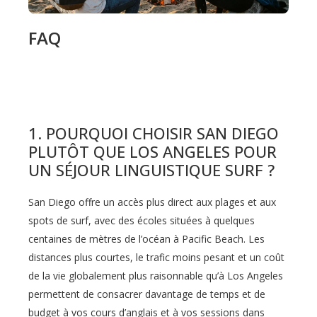
FAQ
1.
POURQUOI CHOISIR SAN DIEGO
PLUTÔT QUE LOS ANGELES POUR
UN SÉJOUR LINGUISTIQUE SURF ?
San Diego offre un accès plus direct aux plages et aux
spots de surf, avec des écoles situées à quelques
centaines de mètres de l’océan à Pacific Beach. Les
distances plus courtes, le trafic moins pesant et un coût
de la vie globalement plus raisonnable qu’à Los Angeles
permettent de consacrer davantage de temps et de
budget à vos cours d’anglais et à vos sessions dans