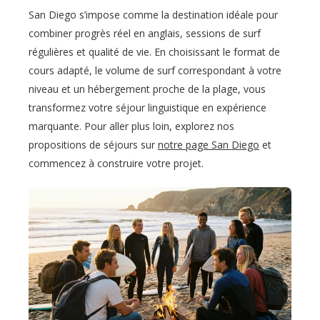
San Diego s’impose comme la destination idéale pour
combiner progrès réel en anglais, sessions de surf
régulières et qualité de vie. En choisissant le format de
cours adapté, le volume de surf correspondant à votre
niveau et un hébergement proche de la plage, vous
transformez votre séjour linguistique en expérience
marquante. Pour aller plus loin, explorez nos
propositions de séjours sur
notre page San Diego
et
commencez à construire votre projet.