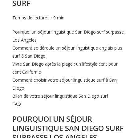
SURF
Temps de lecture : ~9 min
Pourquoi un séjour linguistique San Diego surf surpasse
Los Angeles
Comment se déroule un séjour linguistique anglais plus
surf à San Diego
Vivre San Diego après la plage : un lifestyle cent pour
cent Californie
Comment choisir votre séjour linguistique surf à San
Diego
Bilan de votre séjour linguistique San Diego surf
FAQ
POURQUOI UN SÉJOUR
LINGUISTIQUE SAN DIEGO SURF
SURPASSE LOS ANGELES