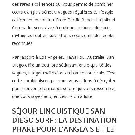
des rares expériences qui vous permet de combiner
cours d’anglais sérieux, vagues régulières et lifestyle
californien en continu. Entre Pacific Beach, La Jolla et
Coronado, vous vivez à quelques minutes de spots
mythiques tout en suivant des cours dans des écoles
reconnues.
Par rapport à Los Angeles, Hawaii ou l’Australie, San
Diego offre un équilibre séduisant entre qualité des
vagues, budget maîtrisé et ambiance conviviale. C’est
cette combinaison que nous vous aidons à décrypter
pour trouver le format de séjour qui vous ressemble,
que vous soyez ado, en césure ou adulte.
SÉJOUR LINGUISTIQUE SAN
DIEGO SURF : LA DESTINATION
PHARE POUR L’ANGLAIS ET LE