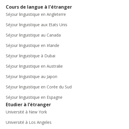
Cours de langue à l'étranger
Séjour linguistique en Angleterre
Séjour linguistique aux Etats Unis
Séjour linguistique au Canada
Séjour linguistique en Irlande
Séjour linguistique à Dubai
Séjour linguistique en Australie
Séjour linguistique au Japon
Séjour linguistique en Corée du Sud
Séjour linguistique en Espagne
Etudier à l’étranger
Université à New York
Université à Los Angeles