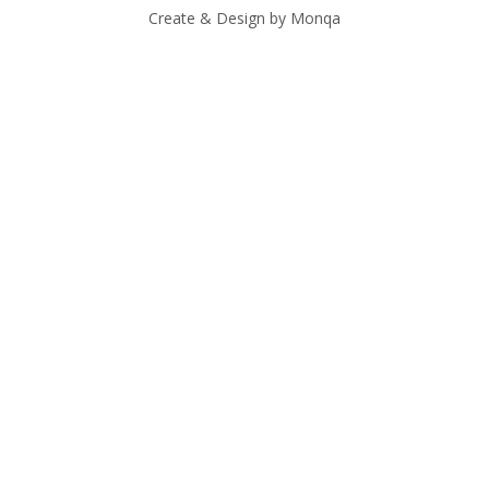
Create & Design by Monqa