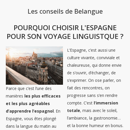
Les conseils de Belangue
POURQUOI CHOISIR L'ESPAGNE
POUR SON VOYAGE LINGUISTQUE ?
L’Espagne, c’est aussi une
culture vivante, conviviale et
chaleureuse, qui donne envie
de s’ouvrir, d’échanger, de
s’exprimer. On ose parler, on
fait des rencontres, on
Parce que c’est l’une des
progresse sans s’en rendre
manières
les plus efficaces
compte. C’est
l’immersion
et les plus agréables
totale
, mais avec le soleil,
d’apprendre l’espagnol
. En
l’ambiance, la gastronomie…
Espagne, vous êtes plongé
et la bonne humeur en bonus.
dans la langue du matin au