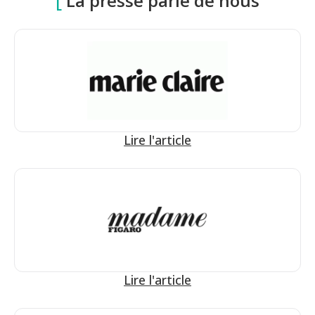
La presse parle de nous
Lire l'article
Lire l'article