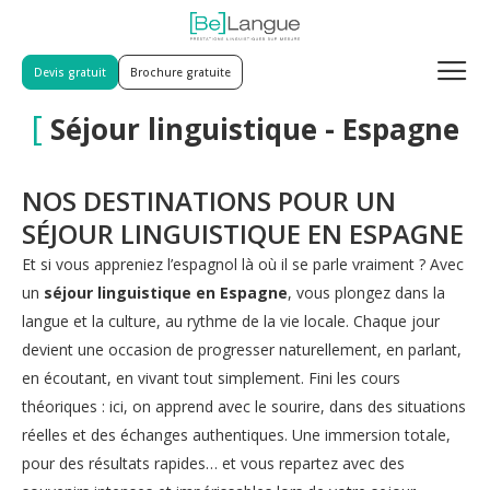
Devis gratuit
Brochure gratuite
[
Séjour linguistique - Espagne
NOS DESTINATIONS POUR UN
SÉJOUR LINGUISTIQUE EN ESPAGNE
Et si vous appreniez l’espagnol là où il se parle vraiment ? Avec
un
séjour linguistique en Espagne
, vous plongez dans la
langue et la culture, au rythme de la vie locale. Chaque jour
devient une occasion de progresser naturellement, en parlant,
en écoutant, en vivant tout simplement. Fini les cours
théoriques : ici, on apprend avec le sourire, dans des situations
réelles et des échanges authentiques. Une immersion totale,
pour des résultats rapides… et vous repartez avec des