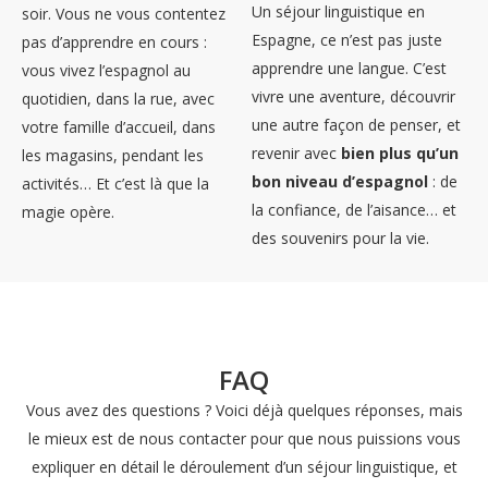
Un séjour linguistique en
soir. Vous ne vous contentez
Espagne, ce n’est pas juste
pas d’apprendre en cours :
apprendre une langue. C’est
vous vivez l’espagnol au
vivre une aventure, découvrir
quotidien, dans la rue, avec
une autre façon de penser, et
votre famille d’accueil, dans
revenir avec
bien plus qu’un
les magasins, pendant les
bon niveau d’espagnol
: de
activités… Et c’est là que la
la confiance, de l’aisance… et
magie opère.
des souvenirs pour la vie.
FAQ
Vous avez des questions ? Voici déjà quelques réponses, mais
le mieux est de nous contacter pour que nous puissions vous
expliquer en détail le déroulement d’un séjour linguistique, et