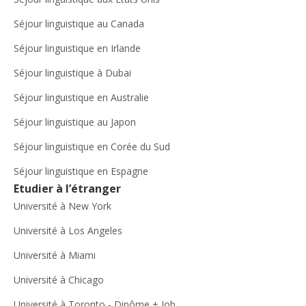
Séjour linguistique au Canada
Séjour linguistique en Irlande
Séjour linguistique à Dubai
Séjour linguistique en Australie
Séjour linguistique au Japon
Séjour linguistique en Corée du Sud
Séjour linguistique en Espagne
Etudier à l’étranger
Université à New York
Université à Los Angeles
Université à Miami
Université à Chicago
Université à Toronto - Dipôme + Job