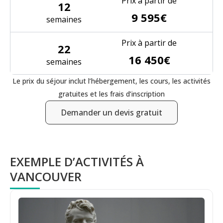
Prix à partir de
12
9 595€
semaines
Prix à partir de
22
16 450€
semaines
Le prix du séjour inclut l’hébergement, les cours, les activités
gratuites et les frais d’inscription
Demander un devis gratuit
EXEMPLE D’ACTIVITÉS À
VANCOUVER