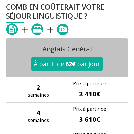
COMBIEN COÛTERAIT VOTRE
SÉJOUR LINGUISTIQUE ?
Anglais Général
À partir de
62€
par jour
Prix à partir de
2
2 410€
semaines
Prix à partir de
4
3 610€
semaines