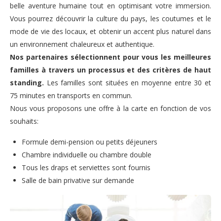
belle aventure humaine tout en optimisant votre immersion.
Vous pourrez découvrir la culture du pays, les coutumes et le
mode de vie des locaux, et obtenir un accent plus naturel dans
un environnement chaleureux et authentique.
Nos partenaires sélectionnent pour vous les meilleures
familles à travers un processus et des critères de haut
standing.
Les familles sont situées en moyenne entre 30 et
75 minutes en transports en commun.
Nous vous proposons une offre à la carte en fonction de vos
souhaits:
Formule demi-pension ou petits déjeuners
Chambre individuelle ou chambre double
Tous les draps et serviettes sont fournis
Salle de bain privative sur demande