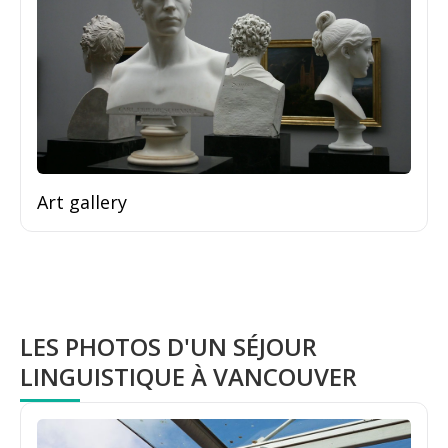
Art gallery
LES PHOTOS D'UN SÉJOUR
LINGUISTIQUE À VANCOUVER