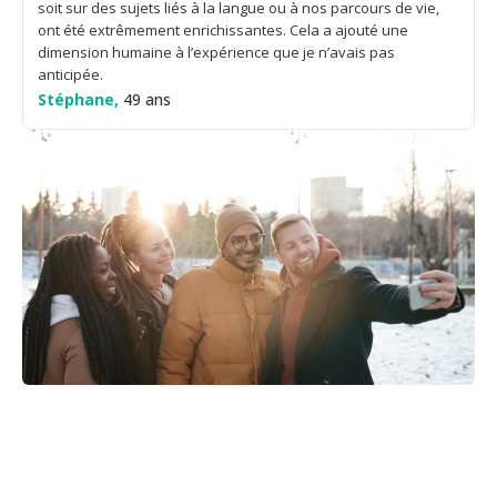
soit sur des sujets liés à la langue ou à nos parcours de vie,
ont été extrêmement enrichissantes. Cela a ajouté une
dimension humaine à l’expérience que je n’avais pas
anticipée.
Stéphane,
49 ans