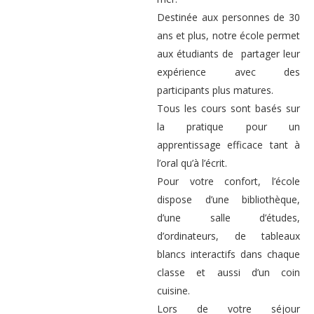
Destinée aux personnes de 30
ans et plus, notre école permet
aux étudiants de partager leur
expérience avec des
participants plus matures.
Tous les cours sont basés sur
la pratique pour un
apprentissage efficace tant à
l’oral qu’à l’écrit.
Pour votre confort, l’école
dispose d’une bibliothèque,
d’une salle d’études,
d’ordinateurs, de tableaux
blancs interactifs dans chaque
classe et aussi d’un coin
cuisine.
Lors de votre séjour