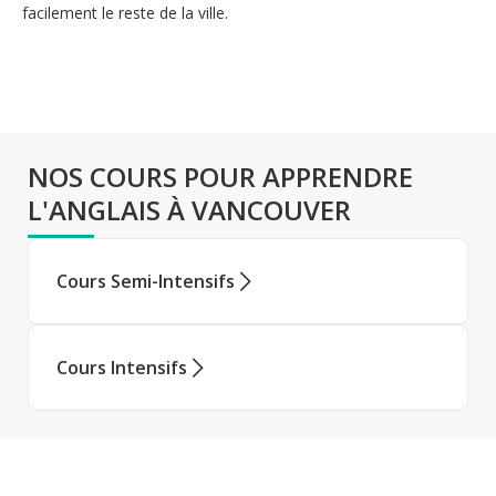
facilement le reste de la ville.
NOS COURS POUR APPRENDRE
L'ANGLAIS À VANCOUVER
Cours Semi-Intensifs
Cours Intensifs