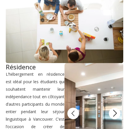
Résidence
L’hébergement en résidence
est idéal pour les étudiants qui
souhaitent maintenir leur
indépendance tout en côtoyant
d’autres participants du monde
entier pendant leur séjour
linguistique à Vancouver. C’est
l’occasion de créer de