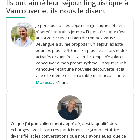
Ils ont aimé leur séjour linguistique à
Vancouver et ils nous le disent
Je pensais que les séjours linguistiques étaient
réservés aux plus jeunes. Et peut être que c’est
aussi votre cas ? Et bien détrompez vous !
BeLangue a su me proposer un séjour adapté
pour les plus de 30 ans. En plus des cours et des
activités organisées, j’ai eu le temps d’explorer
Vancouver à mon propre rythme. Chaque jour à
Vancouver était une nouvelle découverte, et la
ville elle-même est incroyablement accueillante.
Maroua,
41 ans
Ce que j’ai particulièrement apprécié, c’est la qualité des
échanges avec les autres participants. Le groupe était très
diversifié, et les conversations que nous avons eues, que ce