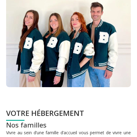
VOTRE HÉBERGEMENT
Nos familles
Vivre au sein d’une famille d’accueil vous permet de vivre une