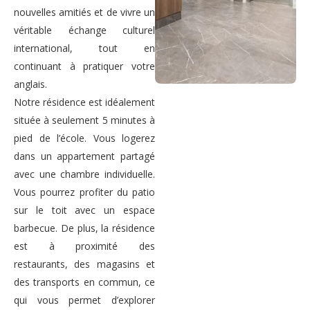
nouvelles amitiés et de vivre un
véritable échange culturel
international, tout en
continuant à pratiquer votre
anglais.
Notre résidence est idéalement
située à seulement 5 minutes à
pied de l’école. Vous logerez
dans un appartement partagé
avec une chambre individuelle.
Vous pourrez profiter du patio
sur le toit avec un espace
barbecue. De plus, la résidence
est à proximité des
restaurants, des magasins et
des transports en commun, ce
qui vous permet d’explorer