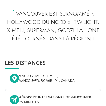
[
VANCOUVER EST SURNOMMÉ «
HOLLYWOOD DU NORD ». TWILIGHT,
X-MEN, SUPERMAN, GODZILLA…ONT
ÉTÉ TOURNÉS DANS LA RÉGION !
LES DISTANCES
570 DUNSMUIR ST #300,
VANCOUVER, BC V6B 1Y1, CANADA
AÉROPORT INTERNATIONAL DE VANCOUVER
25 MINUTES