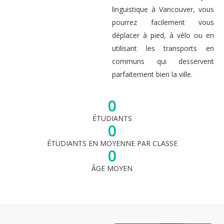
linguistique à Vancouver, vous
pourrez facilement vous
déplacer à pied, à vélo ou en
utilisant les transports en
communs qui desservent
parfaitement bien la ville.
0
ÉTUDIANTS
0
ÉTUDIANTS EN MOYENNE PAR CLASSE
0
ÂGE MOYEN