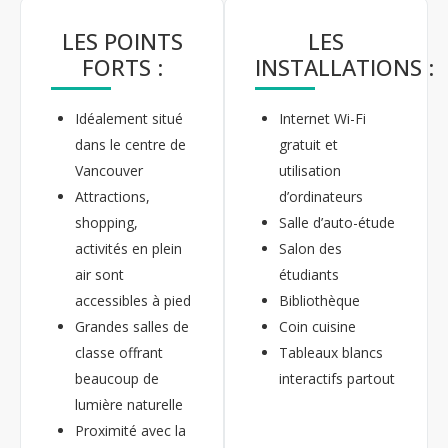
LES POINTS
LES
FORTS :
INSTALLATIONS :
Idéalement situé
Internet Wi-Fi
dans le centre de
gratuit et
Vancouver
utilisation
Attractions,
d’ordinateurs
shopping,
Salle d’auto-étude
activités en plein
Salon des
air sont
étudiants
accessibles à pied
Bibliothèque
Grandes salles de
Coin cuisine
classe offrant
Tableaux blancs
beaucoup de
interactifs partout
lumière naturelle
Proximité avec la