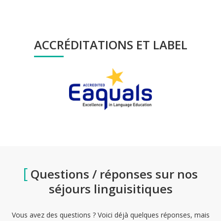
ACCRÉDITATIONS ET LABEL
[
Questions / réponses sur nos
séjours linguisitiques
Vous avez des questions ? Voici déjà quelques réponses, mais