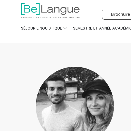
Brochure 
SÉJOUR LINGUISTIQUE
SEMESTRE ET ANNÉE ACADÉMI