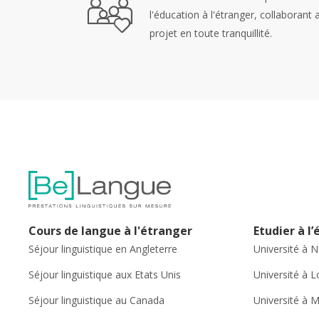
l'éducation à l'étranger, collaborant
projet en toute tranquillité.
Cours de langue à l'étranger
Etudier à l
Séjour linguistique en Angleterre
Université à 
Séjour linguistique aux Etats Unis
Université à 
Séjour linguistique au Canada
Université à 