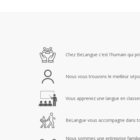
Chez BeLangue c'est l'humain qui pr
Nous vous trouvons le meilleur séjou
Vous apprenez une langue en classes
BeLangue vous accompagne dans tou
Nous sommes une entreprise familial