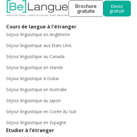
Brochure
Devis
gratuit
gratuite
Cours de langue à l'étranger
Séjour linguistique en Angleterre
Séjour linguistique aux Etats Unis
Séjour linguistique au Canada
Séjour linguistique en Irlande
Séjour linguistique à Dubai
Séjour linguistique en Australie
Séjour linguistique au Japon
Séjour linguistique en Corée du Sud
Séjour linguistique en Espagne
Etudier à l’étranger