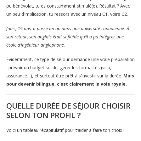
ou bénévolat, tu es constamment stimulé(e). Résultat ? Avec
un peu d’implication, tu ressors avec un niveau C1, voire C2.
Jules, 19 ans, a passé un an dans une université canadienne. À
son retour, son anglais était si fluide qu’il a pu intégrer une
école d’ingénieur anglophone.
Évidemment, ce type de séjour demande une vraie préparation
: prévoir un budget solide, gérer les formalités (visa,
assurance…), et surtout être prêt à s’investir sur la durée.
Mais
pour devenir bilingue, c’est clairement la voie royale.
QUELLE DURÉE DE SÉJOUR CHOISIR
SELON TON PROFIL ?
Voici un tableau récapitulatif pour t’aider à faire ton choix :