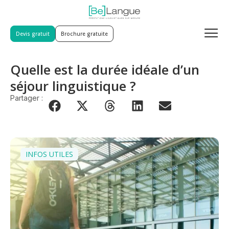
Devis gratuit
Brochure gratuite
Quelle est la durée idéale d’un
séjour linguistique ?
Partager :
INFOS UTILES