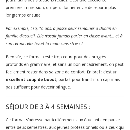
première immersion, qui peut donner envie de repartir plus
longtemps ensuite.
Par exemple, Léa, 16 ans, a passé deux semaines à Dublin en
famille d’accueil. Elle n’osait jamais parler en classe avant… et à
son retour, elle levait la main sans stress !
Bien sûr, ce format reste trop court pour des progrès
profonds en grammaire, et sans un bon encadrement, on peut
facilement rester dans sa zone de confort. En bref : c’est un
excellent coup de boost
, parfait pour franchir un cap mais
pas suffisant pour devenir bilingue.
SÉJOUR DE 3 À 4 SEMAINES :
Ce format s’adresse particulièrement aux étudiants en pause
entre deux semestres, aux jeunes professionnels ou à ceux qui