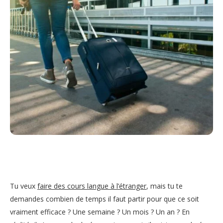
Tu veux
faire des cours langue à l’étranger
, mais tu te
demandes combien de temps il faut partir pour que ce soit
vraiment efficace ? Une semaine ? Un mois ? Un an ? En