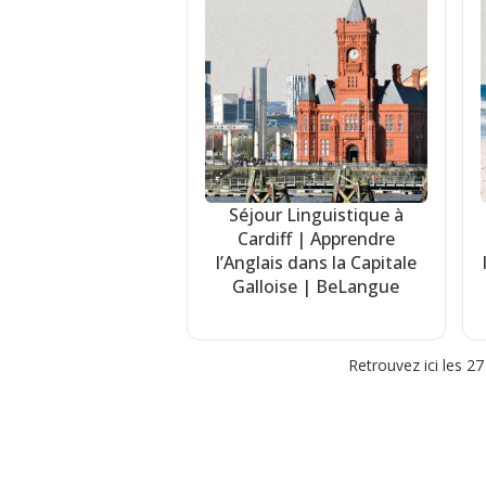
Séjour Linguistique à
Cardiff | Apprendre
l’Anglais dans la Capitale
Galloise | BeLangue
Retrouvez ici les 2