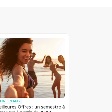
ONS PLANS
illeures Offres : un semestre à