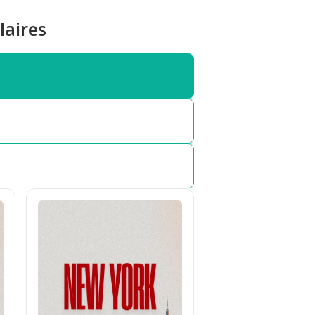
laires