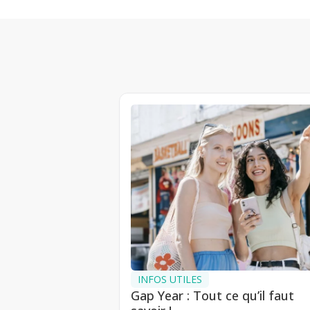
INFOS UTILES
Gap Year : Tout ce qu’il faut