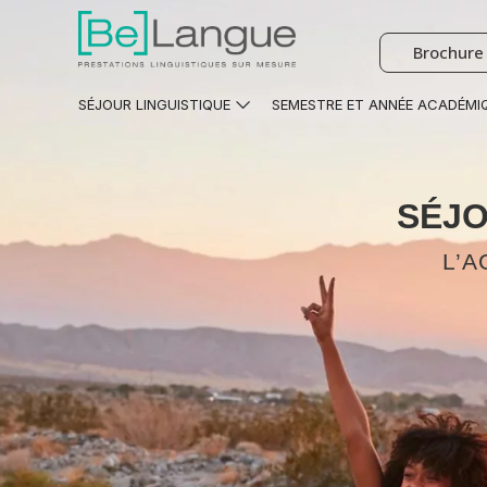
Brochure 
SÉJOUR LINGUISTIQUE
SEMESTRE ET ANNÉE ACADÉMI
SÉJO
L’