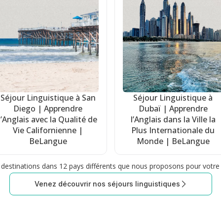
Séjour Linguistique à San
Séjour Linguistique à
Diego | Apprendre
Dubaï | Apprendre
l’Anglais avec la Qualité de
l’Anglais dans la Ville la
Vie Californienne |
Plus Internationale du
BeLangue
Monde | BeLangue
7 destinations dans 12 pays différents que nous proposons pour votre 
Venez découvrir nos séjours linguistiques