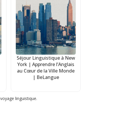
Séjour Linguistique à New
York | Apprendre l’Anglais
au Cœur de la Ville Monde
| BeLangue
voyage linguistique.