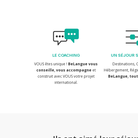
LE COACHING
UN SÉJOUR 
VOUS êtes unique !
BeLangue vous
Destinations, C
conseille, vous accompagne
et
Hébergement, Régi
construit avec VOUS votre projet
BeLangue, tout
international.