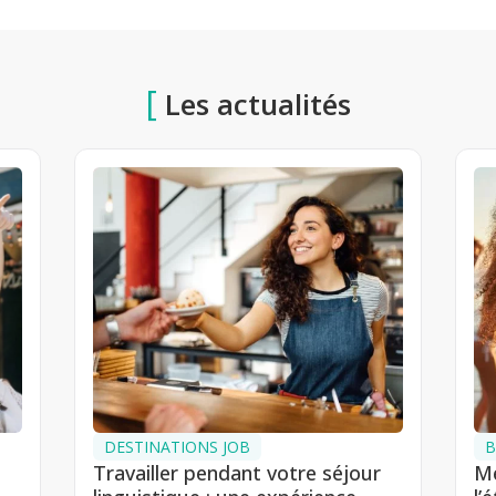
[
Les actualités
DESTINATIONS JOB
B
Travailler pendant votre séjour
Me